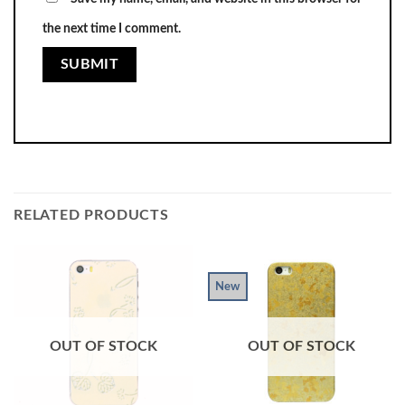
the next time I comment.
RELATED PRODUCTS
New
OUT OF STOCK
OUT OF STOCK