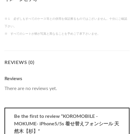
※１ 必ずしもすべてのケース等との併用を保証擦るものではございません。十分にご確認
下さい。
※ すべてのシートが柄が写真と異なることを予めご了承下さいませ。
REVIEWS (0)
Reviews
There are no reviews yet.
Be the first to review “KOROMOBILE -
MOKUME- iPhone5/5s 着せ替えフォンシール 天
然木【杉】”