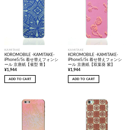
KAMITAKE
KAMITAKE
KOROMOBILE -KAMITAKE-
KOROMOBILE -KAMITAKE-
iPhone5/5s 着せ替えフォンシ
iPhone5/5s 着せ替えフォンシ
ール 京唐紙【雀型 青】
ール 京唐紙【双葉葵 紫】
¥
1,944
¥
1,944
ADD TO CART
ADD TO CART