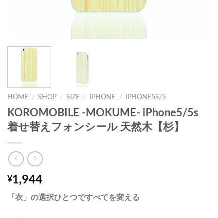
HOME
/
SHOP
/
SIZE
/
IPHONE
/
IPHONE5S/5
KOROMOBILE -MOKUME- iPhone5/5s
着せ替えフォンシール 天然木【杉】
1,944
¥
「衣」の選択ひとつですべてを変える