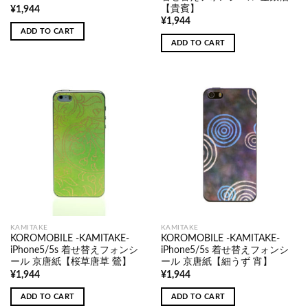
【貴賓】
¥
1,944
¥
1,944
ADD TO CART
ADD TO CART
KAMITAKE
KAMITAKE
KOROMOBILE -KAMITAKE-
KOROMOBILE -KAMITAKE-
iPhone5/5s 着せ替えフォンシ
iPhone5/5s 着せ替えフォンシ
ール 京唐紙【桜草唐草 鶯】
ール 京唐紙【細うず 宵】
¥
1,944
¥
1,944
ADD TO CART
ADD TO CART