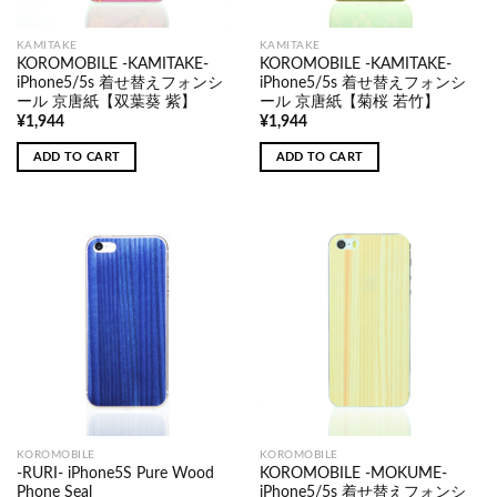
KAMITAKE
KAMITAKE
KOROMOBILE -KAMITAKE-
KOROMOBILE -KAMITAKE-
iPhone5/5s 着せ替えフォンシ
iPhone5/5s 着せ替えフォンシ
ール 京唐紙【双葉葵 紫】
ール 京唐紙【菊桜 若竹】
¥
1,944
¥
1,944
ADD TO CART
ADD TO CART
KOROMOBILE
KOROMOBILE
-RURI- iPhone5S Pure Wood
KOROMOBILE -MOKUME-
Phone Seal
iPhone5/5s 着せ替えフォンシ