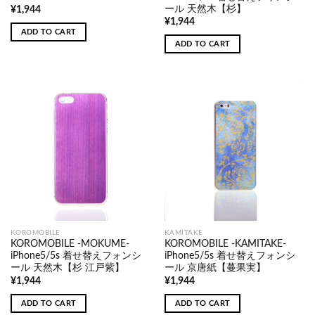
ール 天然木【杉】
¥
1,944
¥
1,944
ADD TO CART
ADD TO CART
KOROMOBILE
KAMITAKE
KOROMOBILE -MOKUME-
KOROMOBILE -KAMITAKE-
iPhone5/5s 着せ替えフォンシ
iPhone5/5s 着せ替えフォンシ
ール 天然木【杉 江戸紫】
ール 京唐紙【蔓果実】
¥
1,944
¥
1,944
ADD TO CART
ADD TO CART