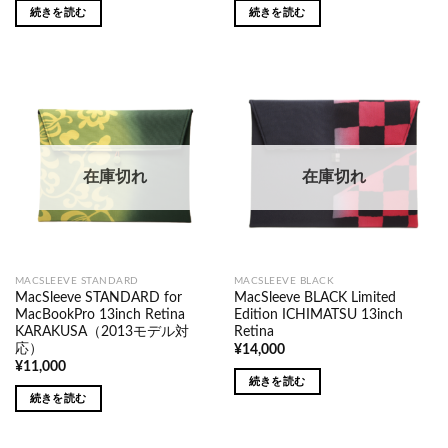
続きを読む
続きを読む
在庫切れ
在庫切れ
MACSLEEVE STANDARD
MACSLEEVE BLACK
MacSleeve STANDARD for
MacSleeve BLACK Limited
MacBookPro 13inch Retina
Edition ICHIMATSU 13inch
KARAKUSA（2013モデル対
Retina
応）
¥
14,000
¥
11,000
続きを読む
続きを読む