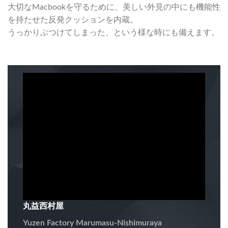
大切なMacbookを守るために、美しい外見の中にも機能性
を持たせた反発クッションを内蔵。
うっかりぶつけてしまった、という様な時にも備えます。
丸益西村屋
Yuzen Factory Marumasu-Nishimuraya