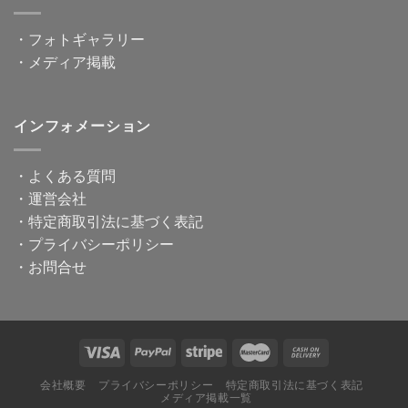
・
フォトギャラリー
・
メディア掲載
インフォメーション
・
よくある質問
・
運営会社
・
特定商取引法に基づく表記
・
プライバシーポリシー
・
お問合せ
会社概要
プライバシーポリシー
特定商取引法に基づく表記
メディア掲載一覧