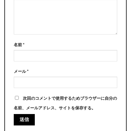
名前
*
メール
*
次回のコメントで使用するためブラウザーに自分の
名前、メールアドレス、サイトを保存する。