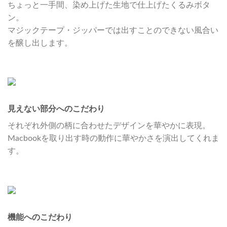
ちょっと一手間、染め上げた生地で仕上げたくるみボタ
ン。
マジックテープ・ジッパーでは出すことのできない風合い
を醸し出します。
見えない部分へのこだわり
それぞれ外側の柄に合わせたデザインを華やかに表現。
Macbookを取り出す時の動作に華やかさを演出してくれま
す。
機能へのこだわり