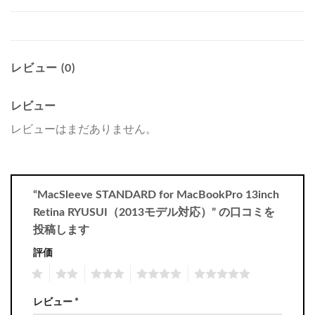
レビュー (0)
レビュー
レビューはまだありません。
“MacSleeve STANDARD for MacBookPro 13inch
Retina RYUSUI（2013モデル対応）” の口コミを
投稿します
評価
1
2
3
4
5
レビュー
*