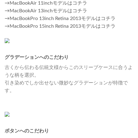
→MacBookAir 11inchモデルはコチラ
→MacBookAir 13inchモデルはコチラ
→MacBookPro 13inch Retina 2013モデルはコチラ
→MacBookPro 15inch Retina 2013モデルはコチラ
グラデーションへのこだわり
古くから伝わる伝統文様からこのスリーブケースに合うよ
うな柄を選択。
引き染めでしか出せない微妙なグラデーションが特徴で
す。
ボタンへのこだわり