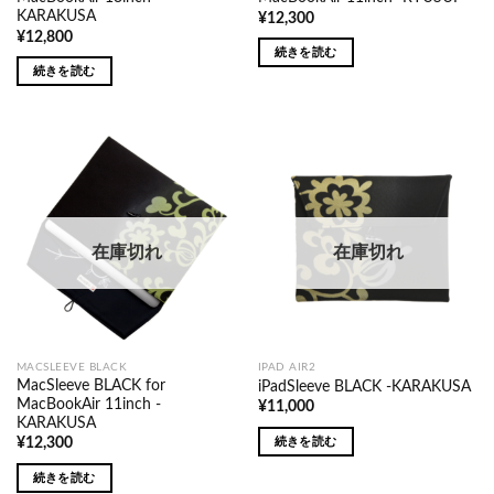
KARAKUSA
¥
12,300
¥
12,800
続きを読む
続きを読む
在庫切れ
在庫切れ
MACSLEEVE BLACK
IPAD AIR2
MacSleeve BLACK for
iPadSleeve BLACK -KARAKUSA
MacBookAir 11inch -
¥
11,000
KARAKUSA
続きを読む
¥
12,300
続きを読む