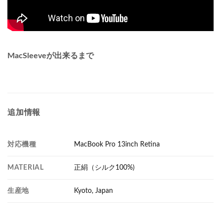
MacSleeveが出来るまで
追加情報
対応機種
MacBook Pro 13inch Retina
MATERIAL
正絹（シルク100%)
生産地
Kyoto, Japan