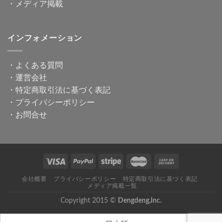
・
メディア掲載
インフォメーション
・
よくある質問
・
運営会社
・
特定商取引法に基づく表記
・
プライバシーポリシー
・
お問合せ
会社概要
プライバシーポリシー
特定商取引法に基づく表記
メディア掲載一覧
Copyright 2015 ©
Dengdeng,Inc.