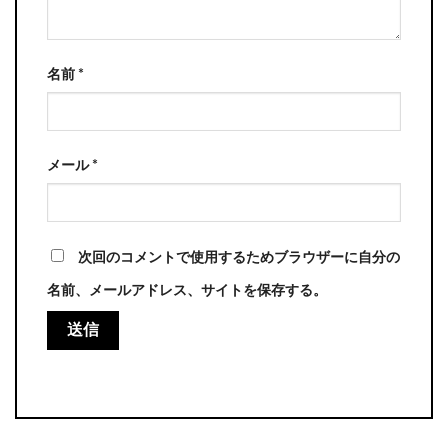
名前
*
メール
*
次回のコメントで使用するためブラウザーに自分の
名前、メールアドレス、サイトを保存する。