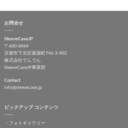
お問合せ
SleeveCaseJP
〒600-8464
京都市下京区菊屋町746-3-902
株式会社でんでん
SleeveCaseJP事業部
Contact
info@sleevecase.jp
ピックアップ コンテンツ
・
フォトギャラリー