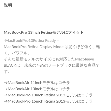
説明
MacBookPro 13inch Retinaモデルにフィット
-MacBookPro13Retina Ready –
MacBookPro Retina Display Modelは驚くほど薄く、軽
く、パワフル。
そんな最新モデルのサイズにも対応したMacSleeve
BLACKは、未来のためのノートブックに最適な商品で
す。
→MacBookAir 11inchモデルはコチラ
→MacBookAir 13inchモデルはコチラ
→MacBookPro 13inch Retina 2013モデルはコチラ
→MacBookPro 15inch Retina 2013モデルはコチラ