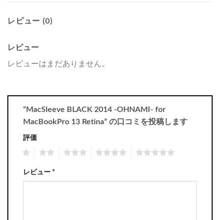
レビュー (0)
レビュー
レビューはまだありません。
“MacSleeve BLACK 2014 -OHNAMI- for
MacBookPro 13 Retina” の口コミを投稿します
評価
1
2
3
4
5
レビュー
*