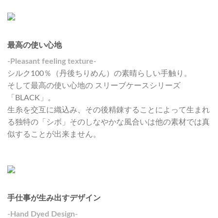
最高の使い心地
-Pleasant feeling texture-
シルク100％（丹後ちりめん）の素晴らしい手触り。
そして最高の使い心地の スリーブケースシリーズ
「BLACK」。
生糸を交互に織込み、その後精錬することによって生まれ
る独特の「シボ」そのしなやかな風合いは他の素材では真
似することが出来ません。
手仕事が生み出すデザイン
-Hand Dyed Design-