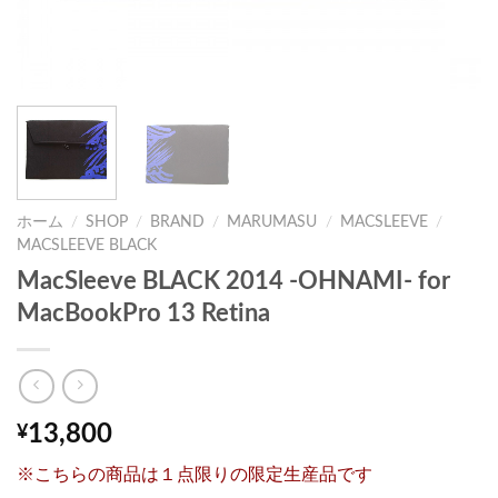
ホーム
/
SHOP
/
BRAND
/
MARUMASU
/
MACSLEEVE
/
MACSLEEVE BLACK
MacSleeve BLACK 2014 -OHNAMI- for
MacBookPro 13 Retina
13,800
¥
※こちらの商品は１点限りの限定生産品です