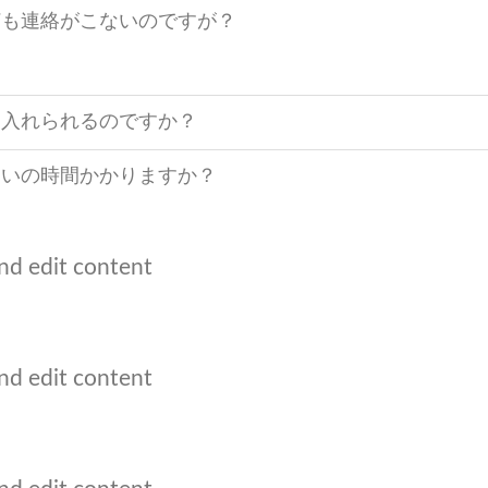
何も連絡がこないのですが？
も入れられるのですか？
らいの時間かかりますか？
nd edit content
nd edit content