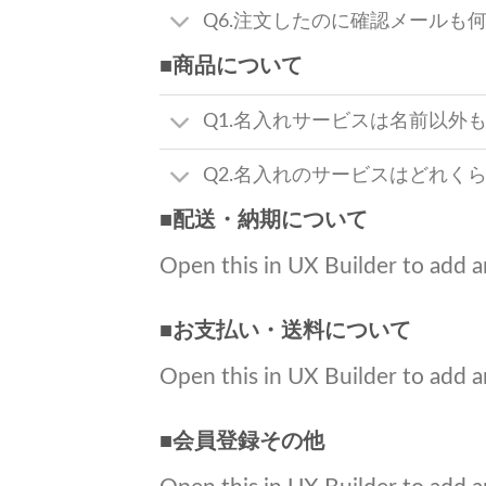
Q6.注文したのに確認メールも
■商品について
Q1.名入れサービスは名前以外
Q2.名入れのサービスはどれく
■配送・納期について
Open this in UX Builder to add a
■お支払い・送料について
Open this in UX Builder to add a
■会員登録その他